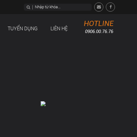
HOTLINE
TUYỂN DỤNG
LIÊN HỆ
0906.00.76.76