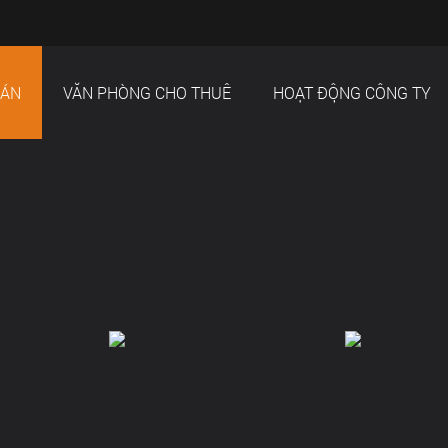
 ÁN
VĂN PHÒNG CHO THUÊ
HOẠT ĐỘNG CÔNG TY