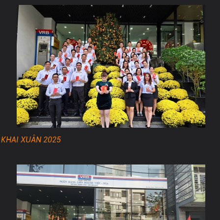
KHAI XUÂN 2025