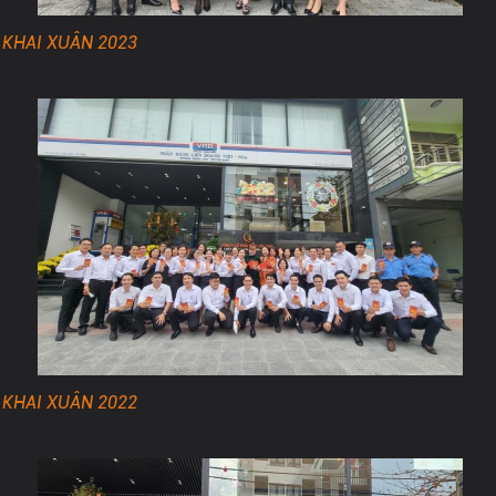
KHAI XUÂN 2023
KHAI XUÂN 2022