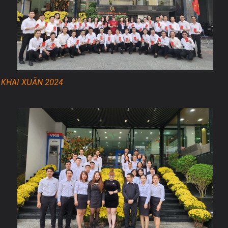
KHAI XUÂN 2024