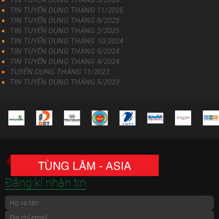
TIN TUYỂN DỤNG THÁNG 5/2026
TIN TUYỂN DỤNG THÁNG 11/2025
TIN TUYỂN DỤNG THÁNG 8/2025
TIN TUYỂN DỤNG THÁNG 2/2025
TIN TUYỂN DỤNG THÁNG 10/2024
TIN TUYỂN DỤNG THÁNG 5/2024
TIN TUYỂN DỤNG THÁNG 4/2024
TUYỂN DỤNG THÁNG 11/2023
TIN TUYỂN DỤNG THÁNG 5/2023
Đăng kí nhận tin